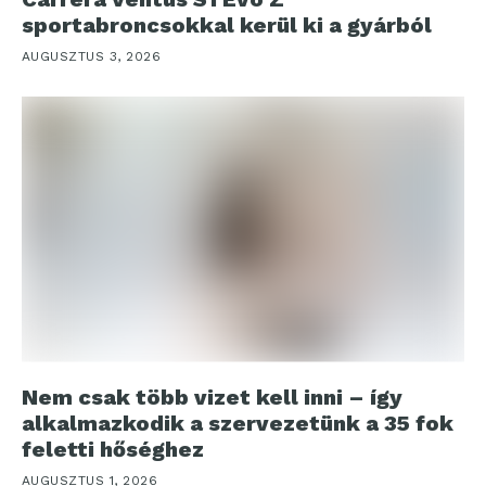
sportabroncsokkal kerül ki a gyárból
AUGUSZTUS 3, 2026
Nem csak több vizet kell inni – így
alkalmazkodik a szervezetünk a 35 fok
feletti hőséghez
AUGUSZTUS 1, 2026