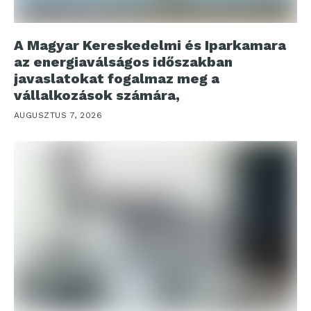
A Magyar Kereskedelmi és Iparkamara
az energiaválságos időszakban
javaslatokat fogalmaz meg a
vállalkozások számára,
AUGUSZTUS 7, 2026