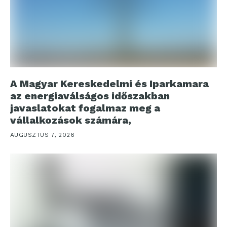
A Magyar Kereskedelmi és Iparkamara
az energiaválságos időszakban
javaslatokat fogalmaz meg a
vállalkozások számára,
AUGUSZTUS 7, 2026