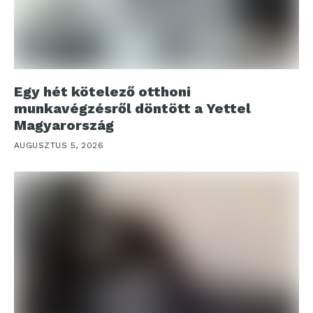
Egy hét kötelező otthoni
munkavégzésről döntött a Yettel
Magyarország
AUGUSZTUS 5, 2026