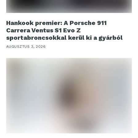
Hankook premier: A Porsche 911
Carrera Ventus S1 Evo Z
sportabroncsokkal kerül ki a gyárból
AUGUSZTUS 3, 2026