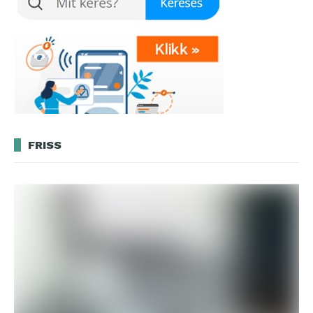
FRISS