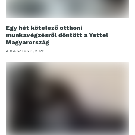
Egy hét kötelező otthoni
munkavégzésről döntött a Yettel
Magyarország
AUGUSZTUS 5, 2026