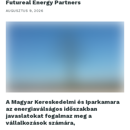
Futureal Energy Partners
AUGUSZTUS 9, 2026
A Magyar Kereskedelmi és Iparkamara
az energiaválságos időszakban
javaslatokat fogalmaz meg a
vállalkozások számára,