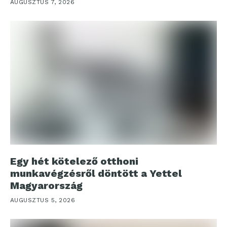
AUGUSZTUS 7, 2026
Egy hét kötelező otthoni
munkavégzésről döntött a Yettel
Magyarország
AUGUSZTUS 5, 2026