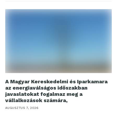
A Magyar Kereskedelmi és Iparkamara
az energiaválságos időszakban
javaslatokat fogalmaz meg a
vállalkozások számára,
AUGUSZTUS 7, 2026