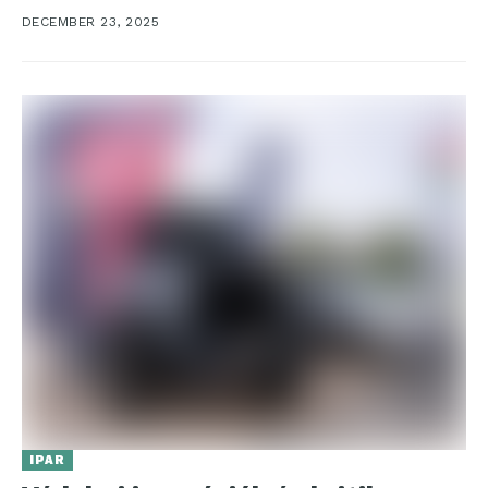
energiahasznosítás egyik...
DECEMBER 23, 2025
IPAR