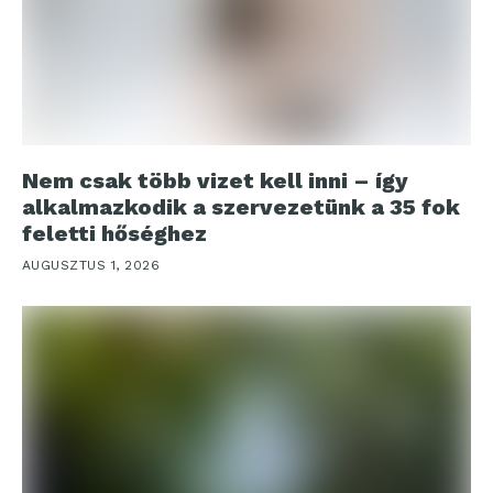
Nem csak több vizet kell inni – így
alkalmazkodik a szervezetünk a 35 fok
feletti hőséghez
AUGUSZTUS 1, 2026