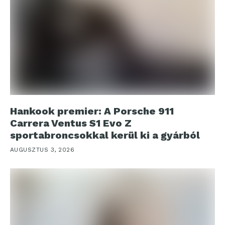
Hankook premier: A Porsche 911
Carrera Ventus S1 Evo Z
sportabroncsokkal kerül ki a gyárból
AUGUSZTUS 3, 2026