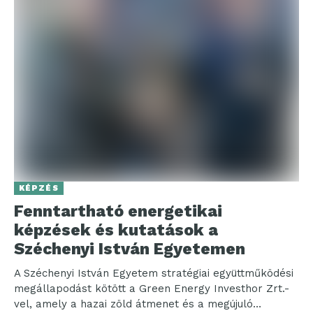
KÉPZÉS
Fenntartható energetikai
képzések és kutatások a
Széchenyi István Egyetemen
A Széchenyi István Egyetem stratégiai együttműködési
megállapodást kötött a Green Energy Investhor Zrt.-
vel, amely a hazai zöld átmenet és a megújuló