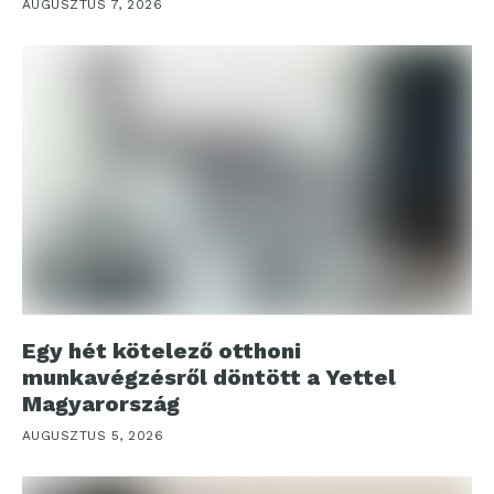
AUGUSZTUS 7, 2026
Egy hét kötelező otthoni
munkavégzésről döntött a Yettel
Magyarország
AUGUSZTUS 5, 2026