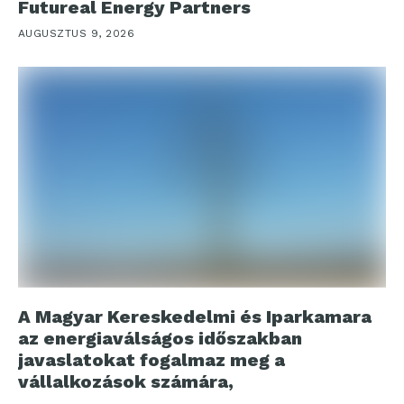
Futureal Energy Partners
AUGUSZTUS 9, 2026
A Magyar Kereskedelmi és Iparkamara
az energiaválságos időszakban
javaslatokat fogalmaz meg a
vállalkozások számára,