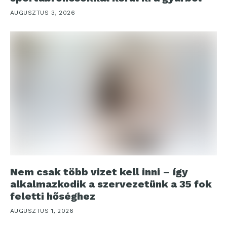
AUGUSZTUS 3, 2026
Nem csak több vizet kell inni – így
alkalmazkodik a szervezetünk a 35 fok
feletti hőséghez
AUGUSZTUS 1, 2026