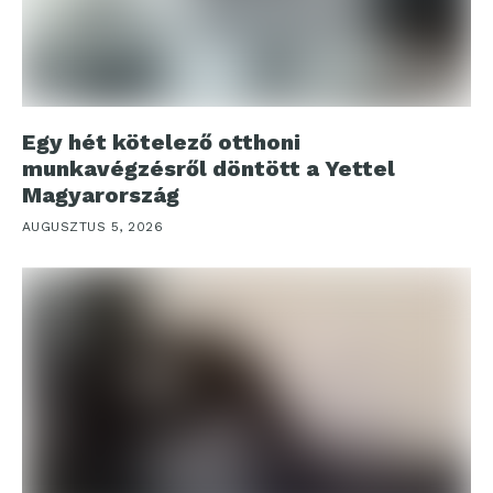
Egy hét kötelező otthoni
munkavégzésről döntött a Yettel
Magyarország
AUGUSZTUS 5, 2026