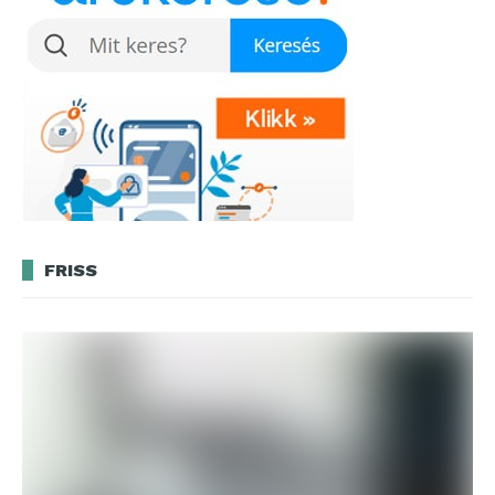
FRISS