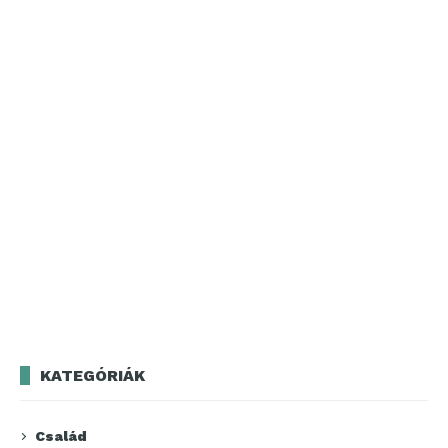
KATEGÓRIÁK
Család