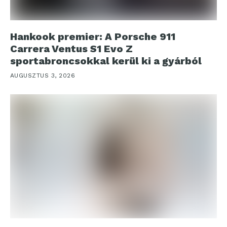
Hankook premier: A Porsche 911
Carrera Ventus S1 Evo Z
sportabroncsokkal kerül ki a gyárból
AUGUSZTUS 3, 2026