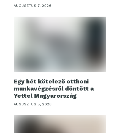
AUGUSZTUS 7, 2026
Egy hét kötelező otthoni
munkavégzésről döntött a
Yettel Magyarország
AUGUSZTUS 5, 2026