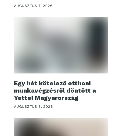
AUGUSZTUS 7, 2026
Egy hét kötelező otthoni
munkavégzésről döntött a
Yettel Magyarország
AUGUSZTUS 5, 2026