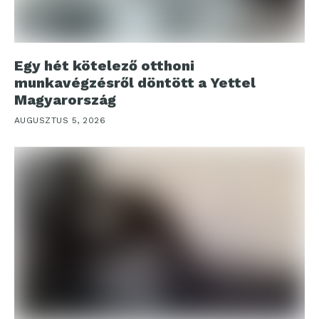
Egy hét kötelező otthoni
munkavégzésről döntött a Yettel
Magyarország
AUGUSZTUS 5, 2026