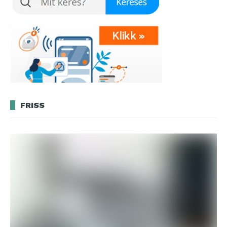
FRISS