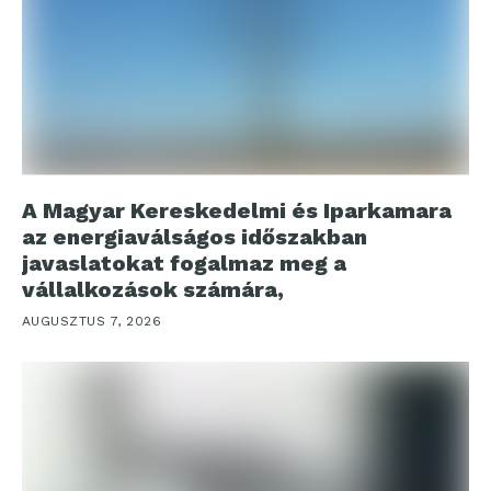
A Magyar Kereskedelmi és Iparkamara
az energiaválságos időszakban
javaslatokat fogalmaz meg a
vállalkozások számára,
AUGUSZTUS 7, 2026