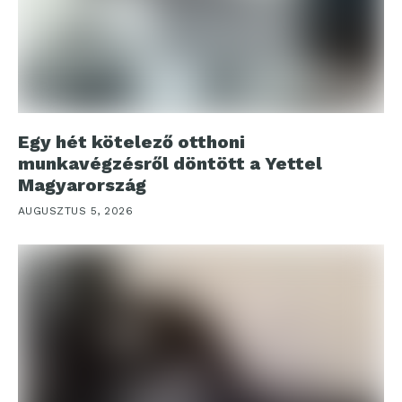
Egy hét kötelező otthoni
munkavégzésről döntött a Yettel
Magyarország
AUGUSZTUS 5, 2026