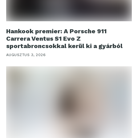
Hankook premier: A Porsche 911
Carrera Ventus S1 Evo Z
sportabroncsokkal kerül ki a gyárból
AUGUSZTUS 3, 2026