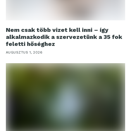
Nem csak több vizet kell inni – így
alkalmazkodik a szervezetünk a 35 fok
feletti hőséghez
AUGUSZTUS 1, 2026