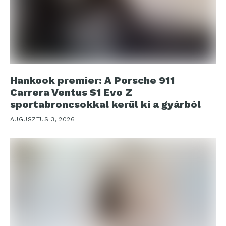
Hankook premier: A Porsche 911
Carrera Ventus S1 Evo Z
sportabroncsokkal kerül ki a gyárból
AUGUSZTUS 3, 2026