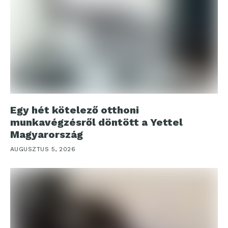
Egy hét kötelező otthoni
munkavégzésről döntött a Yettel
Magyarország
AUGUSZTUS 5, 2026