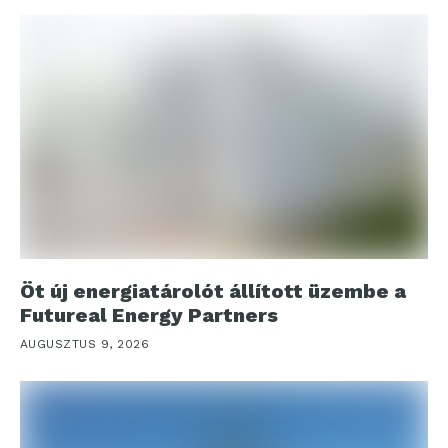
Öt új energiatárolót állított üzembe a
Futureal Energy Partners
AUGUSZTUS 9, 2026