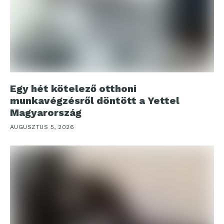
Egy hét kötelező otthoni
munkavégzésről döntött a Yettel
Magyarország
AUGUSZTUS 5, 2026