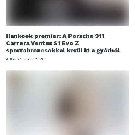
Hankook premier: A Porsche 911
Carrera Ventus S1 Evo Z
sportabroncsokkal kerül ki a gyárból
AUGUSZTUS 3, 2026