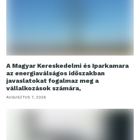
A Magyar Kereskedelmi és Iparkamara
az energiaválságos időszakban
javaslatokat fogalmaz meg a
vállalkozások számára,
AUGUSZTUS 7, 2026