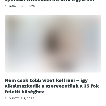
AUGUSZTUS 3, 2026
Nem csak több vizet kell inni – így
alkalmazkodik a szervezetünk a 35 fok
feletti hőséghez
AUGUSZTUS 1, 2026