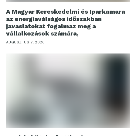
A Magyar Kereskedelmi és Iparkamara
az energiaválságos időszakban
javaslatokat fogalmaz meg a
vállalkozások számára,
AUGUSZTUS 7, 2026