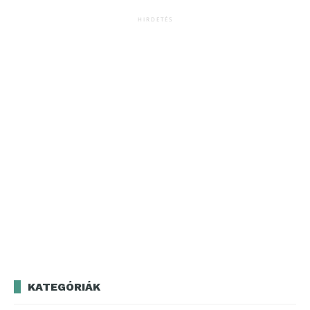
HIRDETÉS
KATEGÓRIÁK