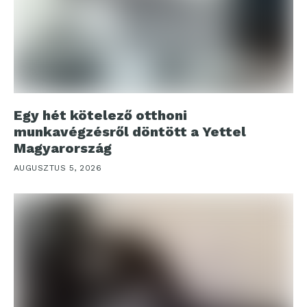
Egy hét kötelező otthoni
munkavégzésről döntött a Yettel
Magyarország
AUGUSZTUS 5, 2026