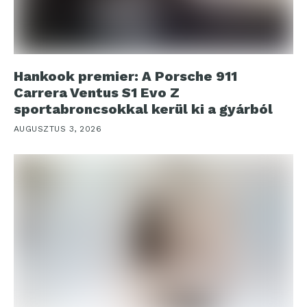
Hankook premier: A Porsche 911
Carrera Ventus S1 Evo Z
sportabroncsokkal kerül ki a gyárból
AUGUSZTUS 3, 2026