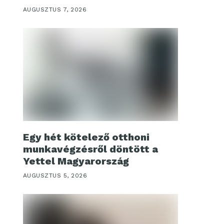
AUGUSZTUS 7, 2026
Egy hét kötelező otthoni
munkavégzésről döntött a
Yettel Magyarország
AUGUSZTUS 5, 2026