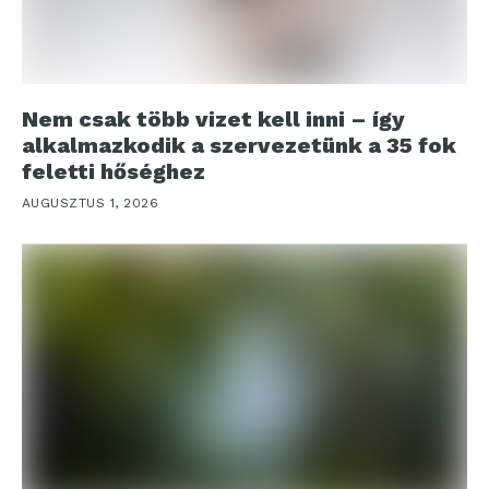
Nem csak több vizet kell inni – így
alkalmazkodik a szervezetünk a 35 fok
feletti hőséghez
AUGUSZTUS 1, 2026