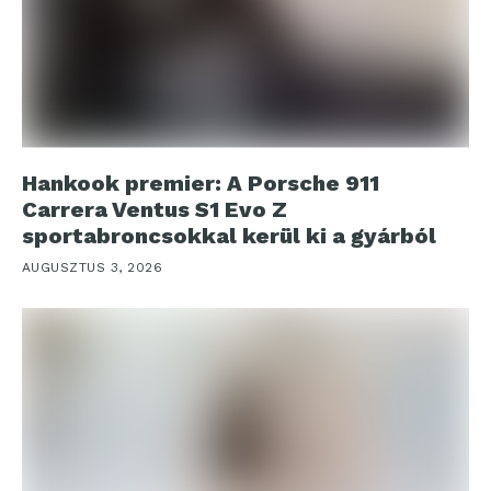
Hankook premier: A Porsche 911
Carrera Ventus S1 Evo Z
sportabroncsokkal kerül ki a gyárból
AUGUSZTUS 3, 2026