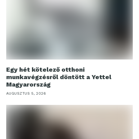
Egy hét kötelező otthoni
munkavégzésről döntött a Yettel
Magyarország
AUGUSZTUS 5, 2026