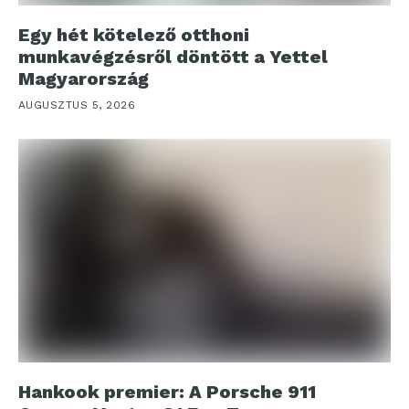
Egy hét kötelező otthoni
munkavégzésről döntött a Yettel
Magyarország
AUGUSZTUS 5, 2026
Hankook premier: A Porsche 911