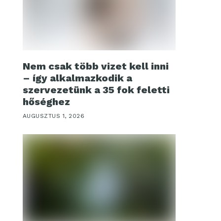
Nem csak több vizet kell inni
– így alkalmazkodik a
szervezetünk a 35 fok feletti
hőséghez
AUGUSZTUS 1, 2026