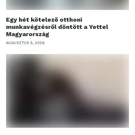
Egy hét kötelező otthoni
munkavégzésről döntött a Yettel
Magyarország
AUGUSZTUS 5, 2026