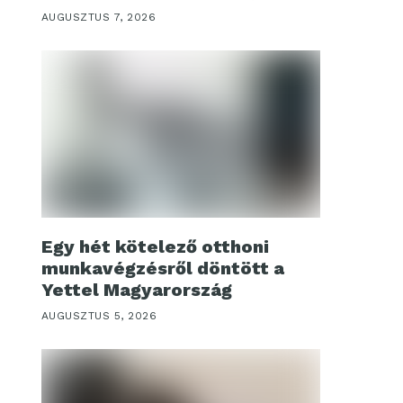
AUGUSZTUS 7, 2026
Egy hét kötelező otthoni
munkavégzésről döntött a
Yettel Magyarország
AUGUSZTUS 5, 2026