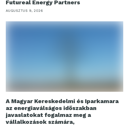
Futureal Energy Partners
AUGUSZTUS 9, 2026
A Magyar Kereskedelmi és Iparkamara
az energiaválságos időszakban
javaslatokat fogalmaz meg a
vállalkozások számára,