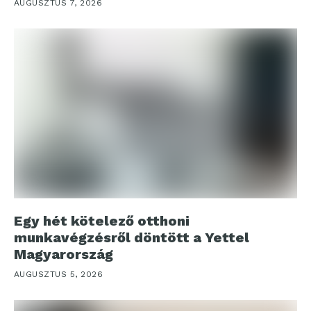
AUGUSZTUS 7, 2026
Egy hét kötelező otthoni
munkavégzésről döntött a Yettel
Magyarország
AUGUSZTUS 5, 2026