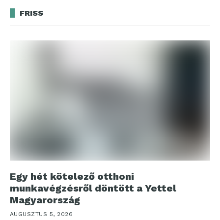
FRISS
Egy hét kötelező otthoni
munkavégzésről döntött a Yettel
Magyarország
AUGUSZTUS 5, 2026