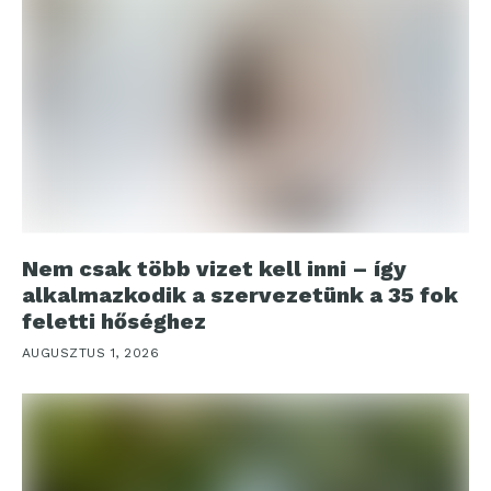
Nem csak több vizet kell inni – így
alkalmazkodik a szervezetünk a 35 fok
feletti hőséghez
AUGUSZTUS 1, 2026