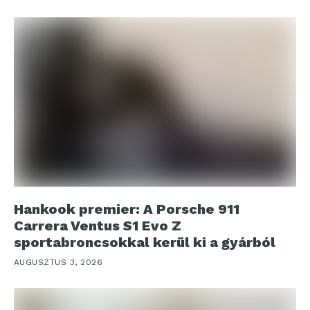
Hankook premier: A Porsche 911
Carrera Ventus S1 Evo Z
sportabroncsokkal kerül ki a gyárból
AUGUSZTUS 3, 2026