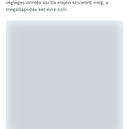
végleges döntés április elején született meg, a
megállapodás két évre szól.