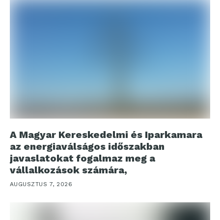
A Magyar Kereskedelmi és Iparkamara
az energiaválságos időszakban
javaslatokat fogalmaz meg a
vállalkozások számára,
AUGUSZTUS 7, 2026