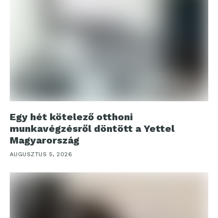
Egy hét kötelező otthoni
munkavégzésről döntött a Yettel
Magyarország
AUGUSZTUS 5, 2026