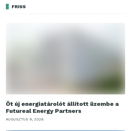
FRISS
Öt új energiatárolót állított üzembe a
Futureal Energy Partners
AUGUSZTUS 9, 2026