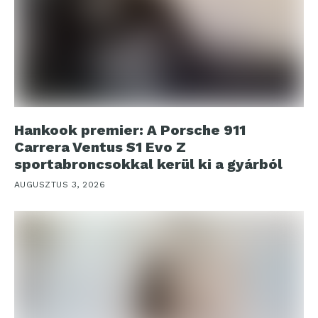
Hankook premier: A Porsche 911
Carrera Ventus S1 Evo Z
sportabroncsokkal kerül ki a gyárból
AUGUSZTUS 3, 2026