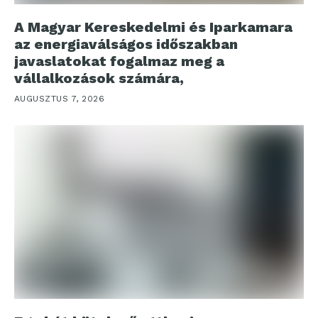
A Magyar Kereskedelmi és Iparkamara
az energiaválságos időszakban
javaslatokat fogalmaz meg a
vállalkozások számára,
AUGUSZTUS 7, 2026