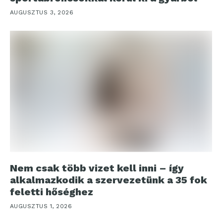
AUGUSZTUS 3, 2026
Nem csak több vizet kell inni – így
alkalmazkodik a szervezetünk a 35 fok
feletti hőséghez
AUGUSZTUS 1, 2026