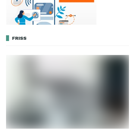
FRISS