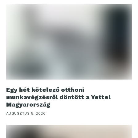
Egy hét kötelező otthoni
munkavégzésről döntött a Yettel
Magyarország
AUGUSZTUS 5, 2026