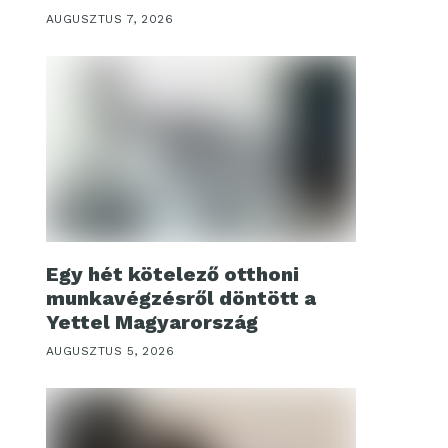
AUGUSZTUS 7, 2026
Egy hét kötelező otthoni
munkavégzésről döntött a
Yettel Magyarország
AUGUSZTUS 5, 2026