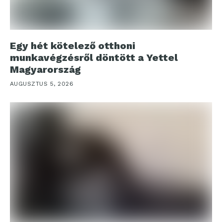
Egy hét kötelező otthoni
munkavégzésről döntött a Yettel
Magyarország
AUGUSZTUS 5, 2026