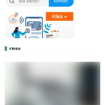
FRISS