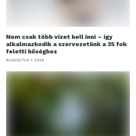
Nem csak több vizet kell inni – így
alkalmazkodik a szervezetünk a 35 fok
feletti hőséghez
AUGUSZTUS 1, 2026