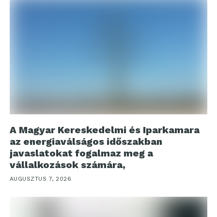
A Magyar Kereskedelmi és Iparkamara
az energiaválságos időszakban
javaslatokat fogalmaz meg a
vállalkozások számára,
AUGUSZTUS 7, 2026