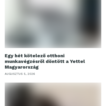
Egy hét kötelező otthoni
munkavégzésről döntött a Yettel
Magyarország
AUGUSZTUS 5, 2026