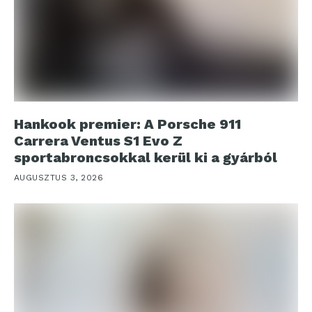
Hankook premier: A Porsche 911
Carrera Ventus S1 Evo Z
sportabroncsokkal kerül ki a gyárból
AUGUSZTUS 3, 2026