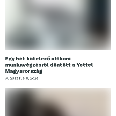
Egy hét kötelező otthoni
munkavégzésről döntött a Yettel
Magyarország
AUGUSZTUS 5, 2026