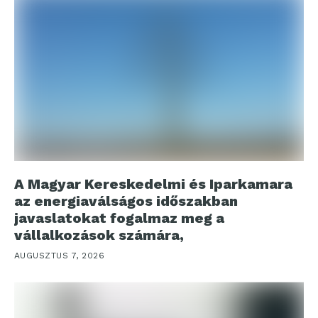
A Magyar Kereskedelmi és Iparkamara
az energiaválságos időszakban
javaslatokat fogalmaz meg a
vállalkozások számára,
AUGUSZTUS 7, 2026