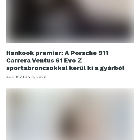
Hankook premier: A Porsche 911
Carrera Ventus S1 Evo Z
sportabroncsokkal kerül ki a gyárból
AUGUSZTUS 3, 2026