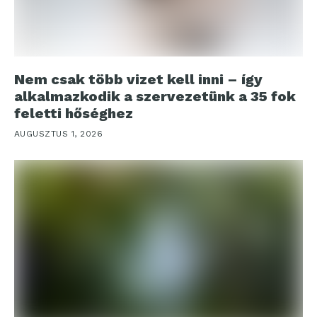
Nem csak több vizet kell inni – így
alkalmazkodik a szervezetünk a 35 fok
feletti hőséghez
AUGUSZTUS 1, 2026