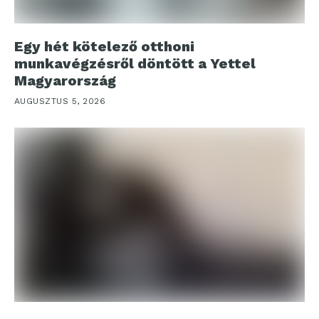
Egy hét kötelező otthoni
munkavégzésről döntött a Yettel
Magyarország
AUGUSZTUS 5, 2026