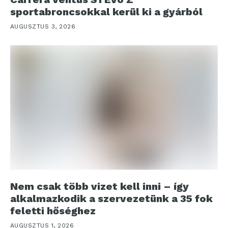
sportabroncsokkal kerül ki a gyárból
AUGUSZTUS 3, 2026
Nem csak több vizet kell inni – így
alkalmazkodik a szervezetünk a 35 fok
feletti hőséghez
AUGUSZTUS 1, 2026