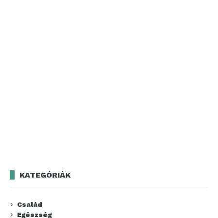
KATEGÓRIÁK
Család
Egészség