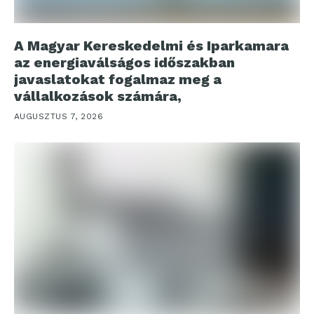
A Magyar Kereskedelmi és Iparkamara
az energiaválságos időszakban
javaslatokat fogalmaz meg a
vállalkozások számára,
AUGUSZTUS 7, 2026