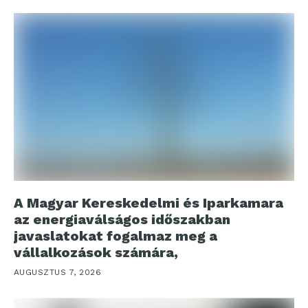
A Magyar Kereskedelmi és Iparkamara
az energiaválságos időszakban
javaslatokat fogalmaz meg a
vállalkozások számára,
AUGUSZTUS 7, 2026