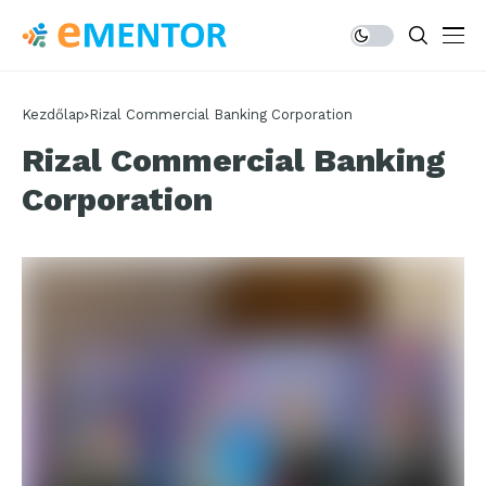
Kezdőlap
Rizal Commercial Banking Corporation
Rizal Commercial Banking
Corporation