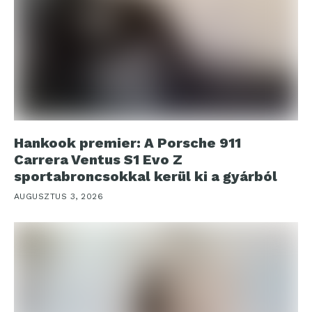
Hankook premier: A Porsche 911
Carrera Ventus S1 Evo Z
sportabroncsokkal kerül ki a gyárból
AUGUSZTUS 3, 2026