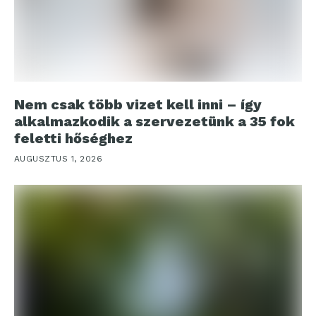
Nem csak több vizet kell inni – így
alkalmazkodik a szervezetünk a 35 fok
feletti hőséghez
AUGUSZTUS 1, 2026