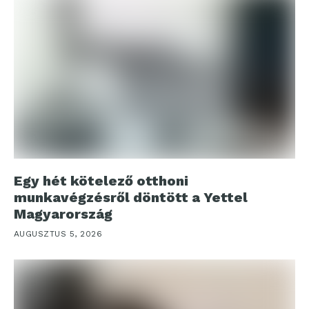
Egy hét kötelező otthoni
munkavégzésről döntött a Yettel
Magyarország
AUGUSZTUS 5, 2026