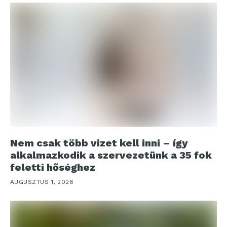
Nem csak több vizet kell inni – így
alkalmazkodik a szervezetünk a 35 fok
feletti hőséghez
AUGUSZTUS 1, 2026