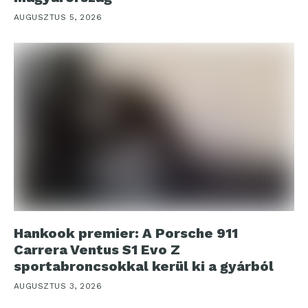
AUGUSZTUS 5, 2026
Hankook premier: A Porsche 911
Carrera Ventus S1 Evo Z
sportabroncsokkal kerül ki a gyárból
AUGUSZTUS 3, 2026