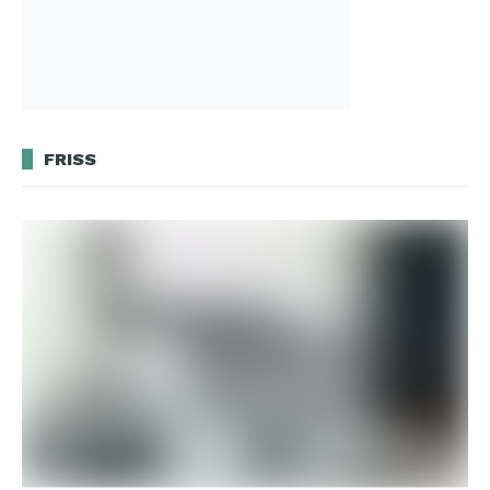
FRISS