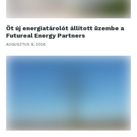
Öt új energiatárolót állított üzembe a
Futureal Energy Partners
AUGUSZTUS 9, 2026