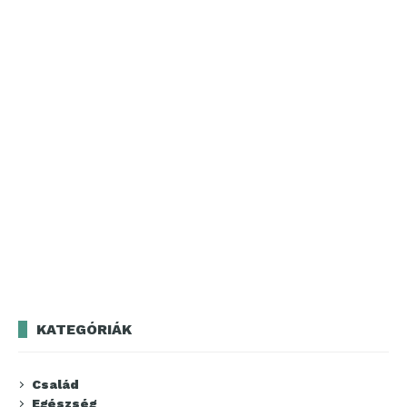
KATEGÓRIÁK
Család
Egészség