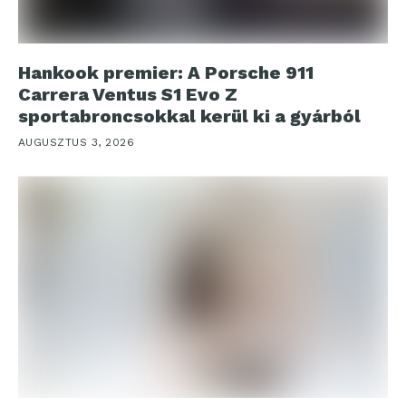
Hankook premier: A Porsche 911
Carrera Ventus S1 Evo Z
sportabroncsokkal kerül ki a gyárból
AUGUSZTUS 3, 2026