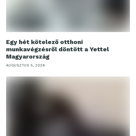
Egy hét kötelező otthoni
munkavégzésről döntött a Yettel
Magyarország
AUGUSZTUS 5, 2026