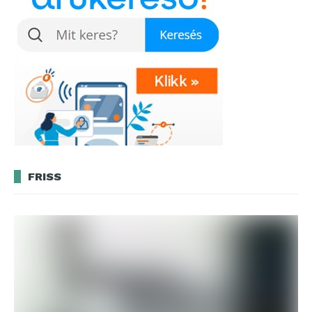
FRISS