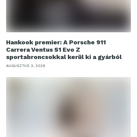
Hankook premier: A Porsche 911
Carrera Ventus S1 Evo Z
sportabroncsokkal kerül ki a gyárból
AUGUSZTUS 3, 2026