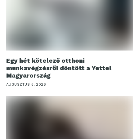
Egy hét kötelező otthoni
munkavégzésről döntött a Yettel
Magyarország
AUGUSZTUS 5, 2026