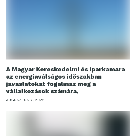
A Magyar Kereskedelmi és Iparkamara
az energiaválságos időszakban
javaslatokat fogalmaz meg a
vállalkozások számára,
AUGUSZTUS 7, 2026