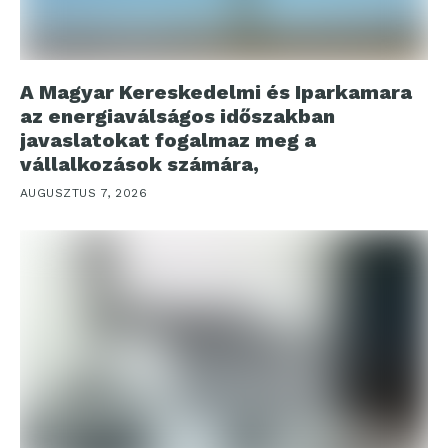
A Magyar Kereskedelmi és Iparkamara
az energiaválságos időszakban
javaslatokat fogalmaz meg a
vállalkozások számára,
AUGUSZTUS 7, 2026