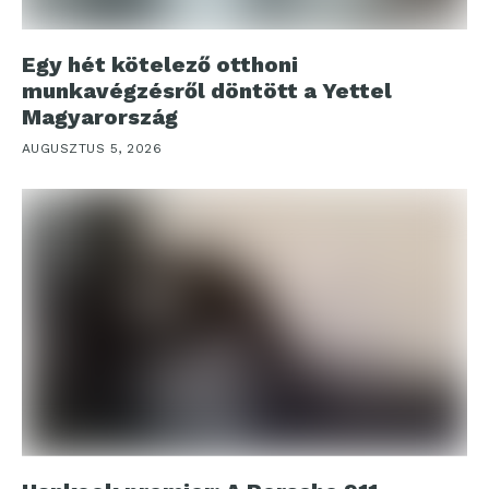
Egy hét kötelező otthoni
munkavégzésről döntött a Yettel
Magyarország
AUGUSZTUS 5, 2026