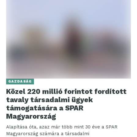
GAZDASÁG
Közel 220 millió forintot fordított
tavaly társadalmi ügyek
támogatására a SPAR
Magyarország
Alapítása óta, azaz már több mint 30 éve a SPAR
Magyarország számára a társadalmi