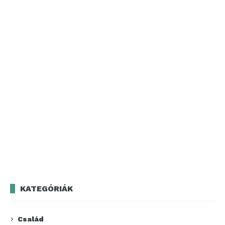
KATEGÓRIÁK
Család