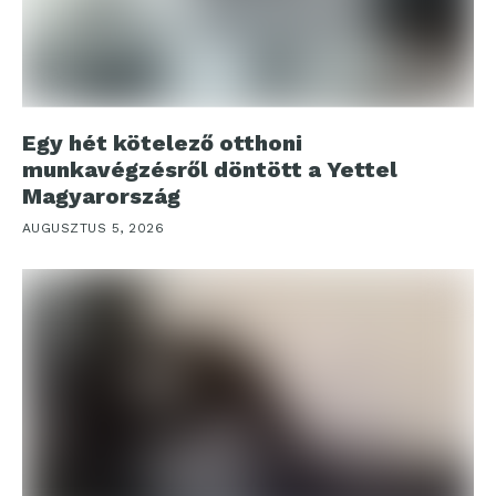
Egy hét kötelező otthoni
munkavégzésről döntött a Yettel
Magyarország
AUGUSZTUS 5, 2026