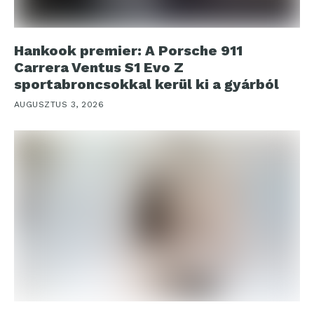
Hankook premier: A Porsche 911
Carrera Ventus S1 Evo Z
sportabroncsokkal kerül ki a gyárból
AUGUSZTUS 3, 2026