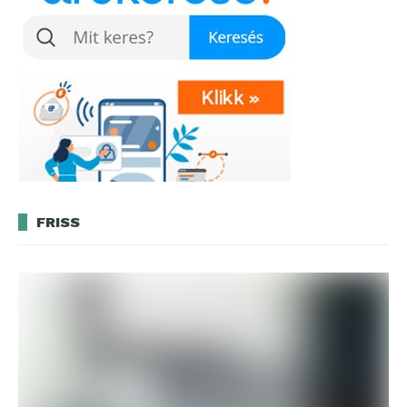
FRISS