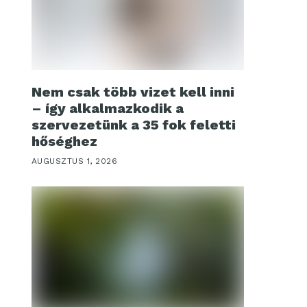
Nem csak több vizet kell inni
– így alkalmazkodik a
szervezetünk a 35 fok feletti
hőséghez
AUGUSZTUS 1, 2026