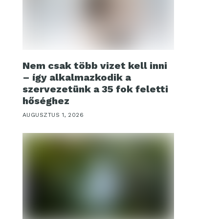
Nem csak több vizet kell inni
– így alkalmazkodik a
szervezetünk a 35 fok feletti
hőséghez
AUGUSZTUS 1, 2026