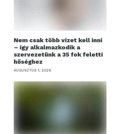
Nem csak több vizet kell inni
– így alkalmazkodik a
szervezetünk a 35 fok feletti
hőséghez
AUGUSZTUS 1, 2026