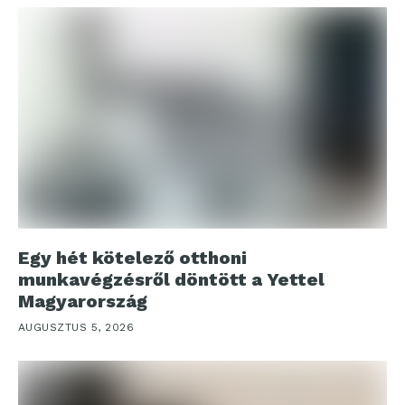
Egy hét kötelező otthoni
munkavégzésről döntött a Yettel
Magyarország
AUGUSZTUS 5, 2026