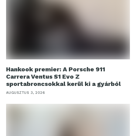
Hankook premier: A Porsche 911
Carrera Ventus S1 Evo Z
sportabroncsokkal kerül ki a gyárból
AUGUSZTUS 3, 2026