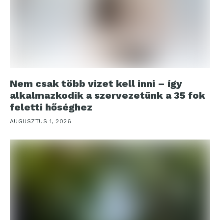
Nem csak több vizet kell inni – így
alkalmazkodik a szervezetünk a 35 fok
feletti hőséghez
AUGUSZTUS 1, 2026