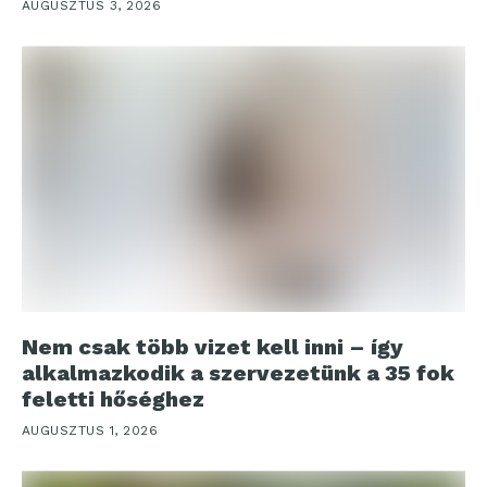
AUGUSZTUS 3, 2026
Nem csak több vizet kell inni – így
alkalmazkodik a szervezetünk a 35 fok
feletti hőséghez
AUGUSZTUS 1, 2026