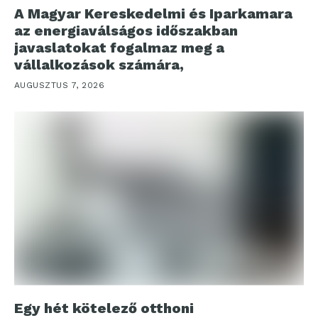
A Magyar Kereskedelmi és Iparkamara
az energiaválságos időszakban
javaslatokat fogalmaz meg a
vállalkozások számára,
AUGUSZTUS 7, 2026
Egy hét kötelező otthoni