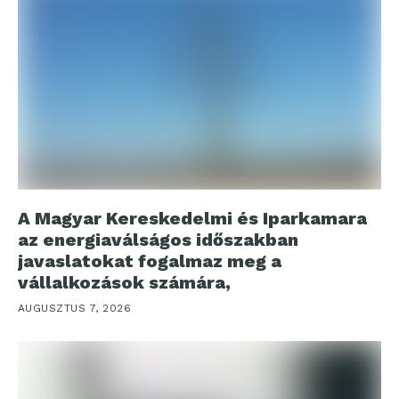
A Magyar Kereskedelmi és Iparkamara
az energiaválságos időszakban
javaslatokat fogalmaz meg a
vállalkozások számára,
AUGUSZTUS 7, 2026