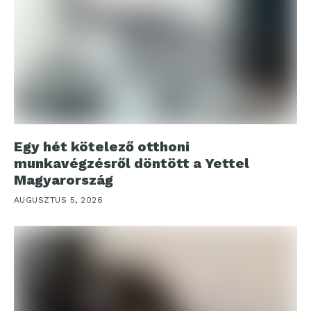
Egy hét kötelező otthoni
munkavégzésről döntött a Yettel
Magyarország
AUGUSZTUS 5, 2026