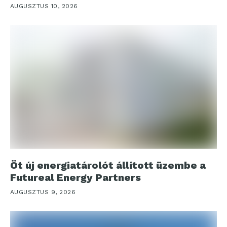
AUGUSZTUS 10, 2026
Öt új energiatárolót állított üzembe a
Futureal Energy Partners
AUGUSZTUS 9, 2026