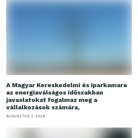
A Magyar Kereskedelmi és Iparkamara
az energiaválságos időszakban
javaslatokat fogalmaz meg a
vállalkozások számára,
AUGUSZTUS 7, 2026