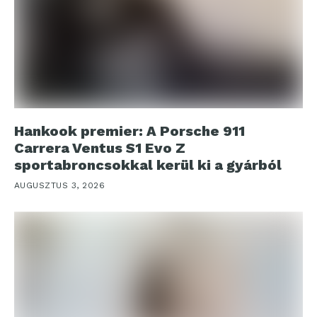
Hankook premier: A Porsche 911
Carrera Ventus S1 Evo Z
sportabroncsokkal kerül ki a gyárból
AUGUSZTUS 3, 2026