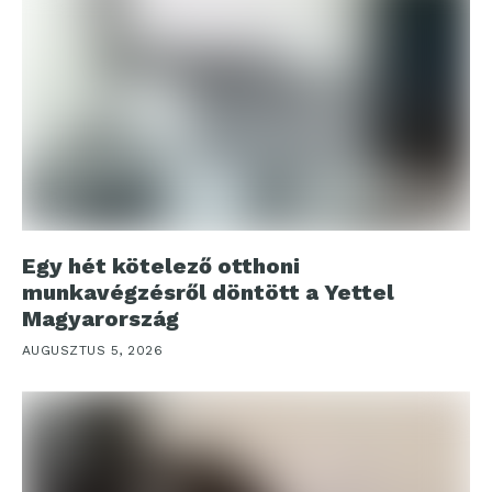
Egy hét kötelező otthoni
munkavégzésről döntött a Yettel
Magyarország
AUGUSZTUS 5, 2026