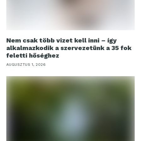
Nem csak több vizet kell inni – így
alkalmazkodik a szervezetünk a 35 fok
feletti hőséghez
AUGUSZTUS 1, 2026