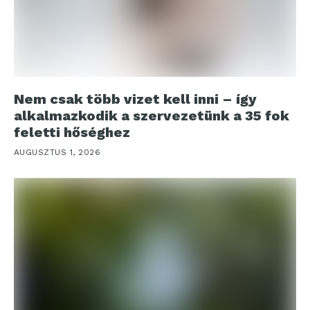
Nem csak több vizet kell inni – így
alkalmazkodik a szervezetünk a 35 fok
feletti hőséghez
AUGUSZTUS 1, 2026