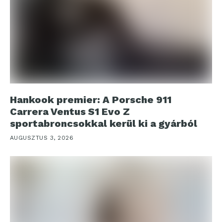
Hankook premier: A Porsche 911
Carrera Ventus S1 Evo Z
sportabroncsokkal kerül ki a gyárból
AUGUSZTUS 3, 2026