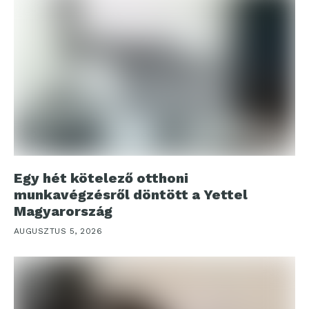
Egy hét kötelező otthoni
munkavégzésről döntött a Yettel
Magyarország
AUGUSZTUS 5, 2026