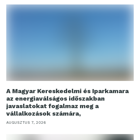
A Magyar Kereskedelmi és Iparkamara
az energiaválságos időszakban
javaslatokat fogalmaz meg a
vállalkozások számára,
AUGUSZTUS 7, 2026